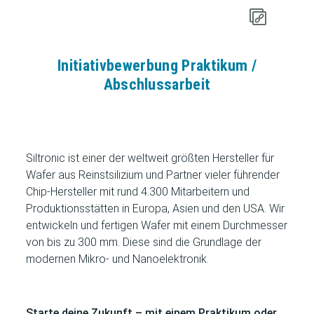
Initiativbewerbung Praktikum /
Abschlussarbeit
Siltronic ist einer der weltweit größten Hersteller für
Wafer aus Reinstsilizium und Partner vieler führender
Chip-Hersteller mit rund 4.300 Mitarbeitern und
Produktionsstätten in Europa, Asien und den USA. Wir
entwickeln und fertigen Wafer mit einem Durchmesser
von bis zu 300 mm. Diese sind die Grundlage der
modernen Mikro- und Nanoelektronik.
Starte deine Zukunft – mit einem Praktikum oder