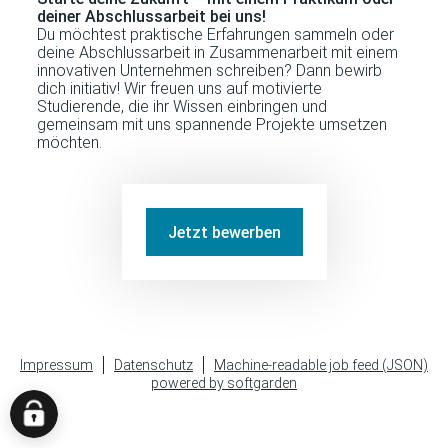
deiner Abschlussarbeit bei uns!
Du möchtest praktische Erfahrungen sammeln oder
deine Abschlussarbeit in Zusammenarbeit mit einem
innovativen Unternehmen schreiben? Dann bewirb
dich initiativ! Wir freuen uns auf motivierte
Studierende, die ihr Wissen einbringen und
gemeinsam mit uns spannende Projekte umsetzen
möchten.
Jetzt bewerben
Impressum
Datenschutz
Machine-readable job feed (JSON)
powered by softgarden